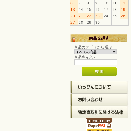
6
7
8
9
10
11
12
13
14
15
16
17
18
19
20
21
22
23
24
25
26
27
28
29
30
商品カテゴリから選ぶ
商品名を入力