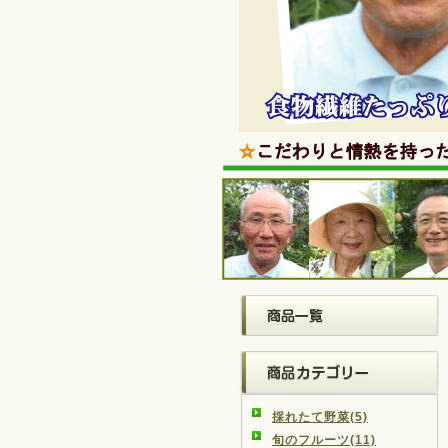
採れたて野菜(5)
旬のフルーツ(11)