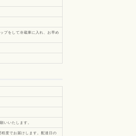
ップをして冷蔵庫に入れ、お早め
願いいたします。
間程度でお届けします。配達日の