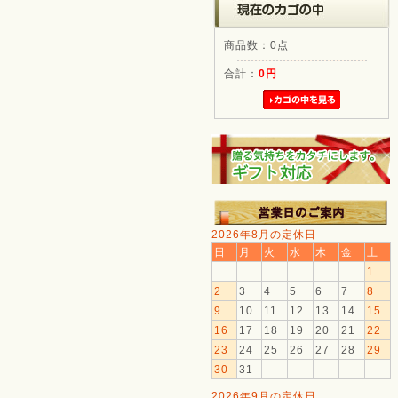
商品数：0点
合計：
0円
2026年8月の定休日
日
月
火
水
木
金
土
1
2
3
4
5
6
7
8
9
10
11
12
13
14
15
16
17
18
19
20
21
22
23
24
25
26
27
28
29
30
31
2026年9月の定休日