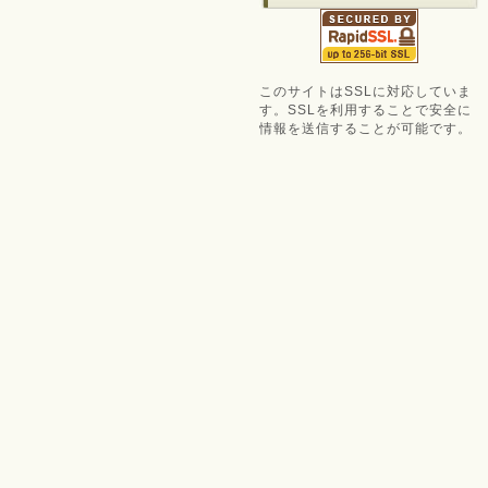
このサイトはSSLに対応していま
す。SSLを利用することで安全に
情報を送信することが可能です。