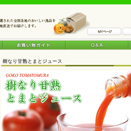
樹なり甘熟とまとジュース