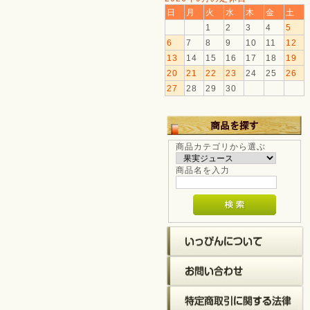
日
月
火
水
木
金
土
1
2
3
4
5
6
7
8
9
10
11
12
13
14
15
16
17
18
19
20
21
22
23
24
25
26
27
28
29
30
商品カテゴリから選ぶ
商品名を入力